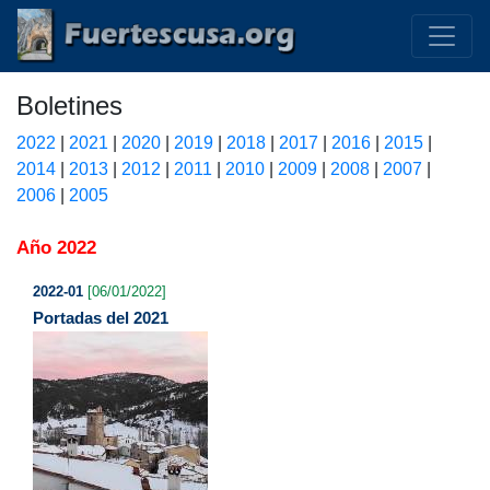
Boletines
2022
|
2021
|
2020
|
2019
|
2018
|
2017
|
2016
|
2015
|
2014
|
2013
|
2012
|
2011
|
2010
|
2009
|
2008
|
2007
|
2006
|
2005
Año 2022
2022-01
[06/01/2022]
Portadas del 2021